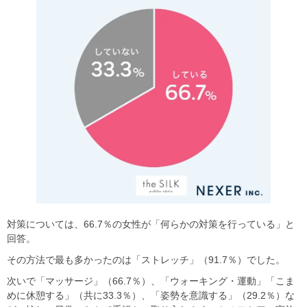
対策については、66.7％の女性が「何らかの対策を行っている」と
回答。
その方法で最も多かったのは「ストレッチ」（91.7％）でした。
次いで「マッサージ」（66.7％）、「ウォーキング・運動」「こま
めに休憩する」（共に33.3％）、「姿勢を意識する」（29.2％）な