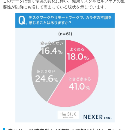
このデータは働く環境の変化に伴い、健康リスクやセルフケアの重
要性が以前にも増して高まっている現状を示しています。