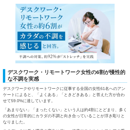
デスクワーク・リモートワーク女性の6割が慢性的
な不調を実感
デスクワークやリモートワークに従事する全国の女性61名へのアン
ケートによると、「よくある」「ときどきある」と答えた方が合わ
せて59.0%に達しています。
「あまりない」「まったくない」という人は約4割にとどまり、多く
の女性が日常的にカラダの不調と向き合っていることが浮き彫りと
なりました。