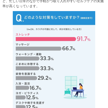
ど、忙しい日常のなかで手軽かつ取り入れやすいセルフケアの実施
率が高くなっています。