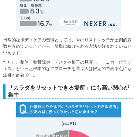
日常的なボディケアの習慣としては、やはりストレッチが圧倒的多
数を占めていることから、簡単に続けられる方法が好まれていると
いえます。
ただし、整体・整骨院や「デスクや椅子の見直し」「ヨガ・ピラテ
ィス」といった根本的なアプローチを選ぶ人は限定的である点にも
注目が必要です。
「カラダをリセットできる場所」にも高い関心が
集中