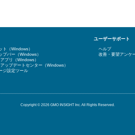
ユーザーサポート
ト（Windows）
ヘルプ
プバー（Windows）
改善・要望アンケ
T アプリ（Windows）
RT アップデートセンター（Windows）
ージ設定ツール
Copyright © 2026 GMO INSIGHT Inc. All Rights Reserved.