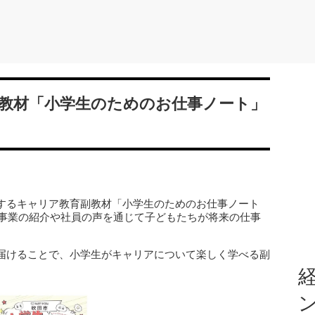
教材「小学生のためのお仕事ノート」
するキャリア教育副教材「小学生のためのお仕事ノート
社事業の紹介や社員の声を通じて子どもたちが将来の仕事
。
届けることで、小学生がキャリアについて楽しく学べる副
。
経