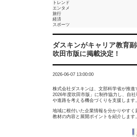
トレンド
エンタメ
旅行
経済
スポーツ
ダスキンがキャリア教育副
吹田市版に掲載決定！
2026-06-07 13:00:00
株式会社ダスキンは、文部科学省が推進
2026年度吹田市版」に制作協力し、自
や進路を考える機会づくりを支援します
地域に根付いた企業情報を分かりやすく
教材の内容と展開ポイントを紹介します