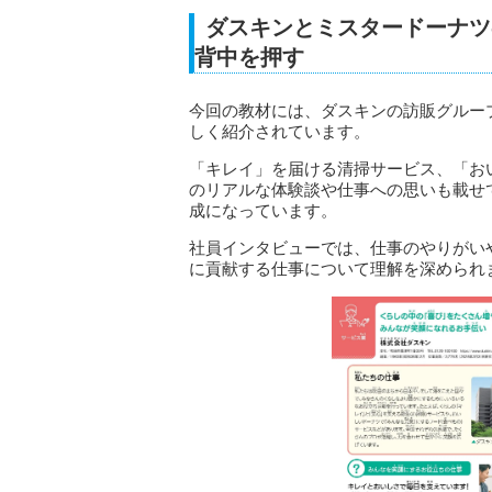
ダスキンとミスタードーナツ
背中を押す
今回の教材には、ダスキンの訪販グルー
しく紹介されています。
「キレイ」を届ける清掃サービス、「お
のリアルな体験談や仕事への思いも載せ
成になっています。
社員インタビューでは、仕事のやりがい
に貢献する仕事について理解を深められ