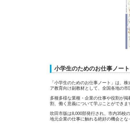
小学生のためのお仕事ノート
「小学生のためのお仕事ノート」は、株
ア教育向け副教材として、全国各地の市
多種多様な業種・企業の仕事や役割が掲
割、働く意義について学ぶことができま
吹田市版は8,000部発行され、市内35
地元企業の仕事に触れる絶好の機会とな