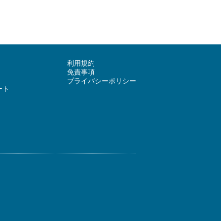
利用規約
免責事項
プライバシーポリシー
ート