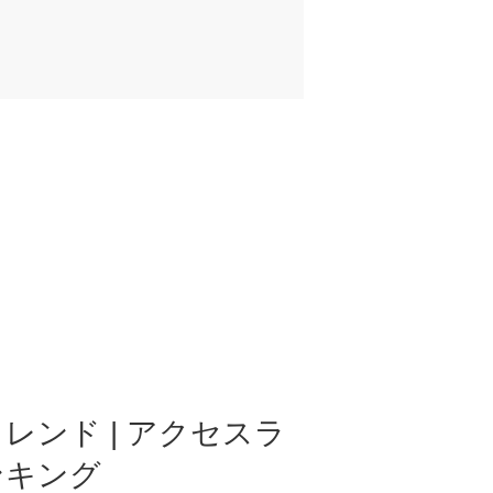
レンド | アクセスラ
ンキング