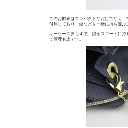
このお財布はコンパクトなだけでなく、
付属しており、鍵などを一緒に持ち運ぶ
キーケース要らずで、鍵をスマートに持
で管理も楽です。