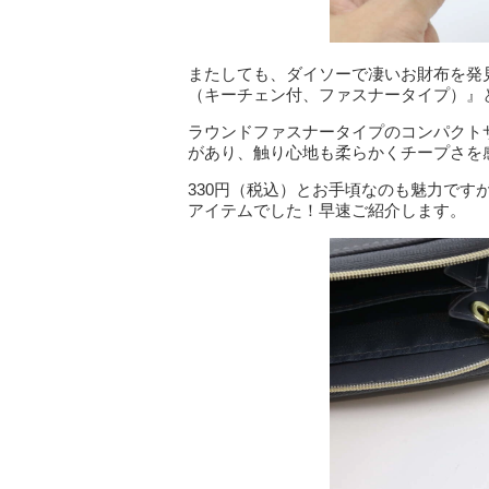
またしても、ダイソーで凄いお財布を発
（キーチェン付、ファスナータイプ）』
ラウンドファスナータイプのコンパクト
があり、触り心地も柔らかくチープさを
330円（税込）とお手頃なのも魅力で
アイテムでした！早速ご紹介します。