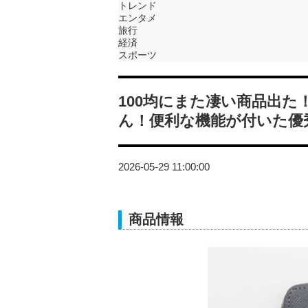
トレンド
エンタメ
旅行
経済
スポーツ
100均にまた凄い商品出
ん！便利な機能が付いた優
2026-05-29 11:00:00
商品情報