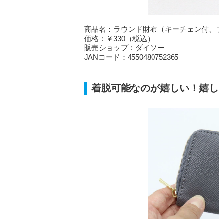
商品名：ラウンド財布（キーチェン付、
価格：￥330（税込）
販売ショップ：ダイソー
JANコード：4550480752365
着脱可能なのが嬉しい！嬉し