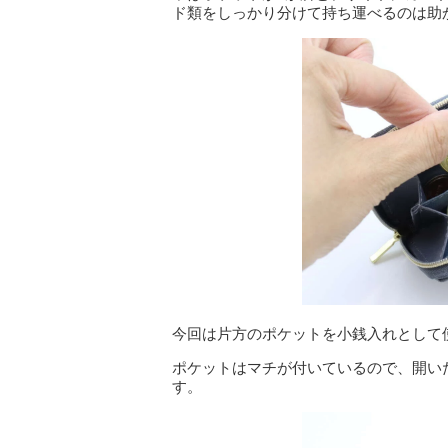
ド類をしっかり分けて持ち運べるのは助
今回は片方のポケットを小銭入れとして
ポケットはマチが付いているので、開い
す。