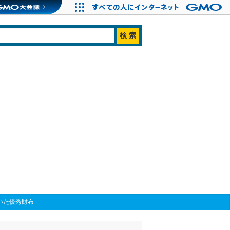
いた優秀財布