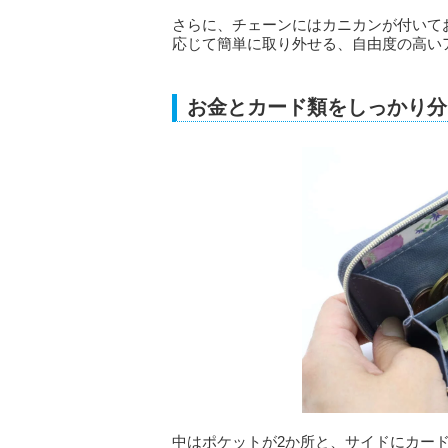
さらに、チェーンにはカニカンが付いて
応じて簡単に取り外せる、自由度の高い
お金とカード類をしっかり分
中はポケットが2か所と、サイドにカー