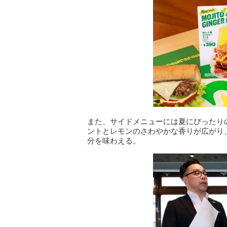
また、サイドメニューには夏にぴったり
ントとレモンのさわやかな香りが広がり
分を味わえる。