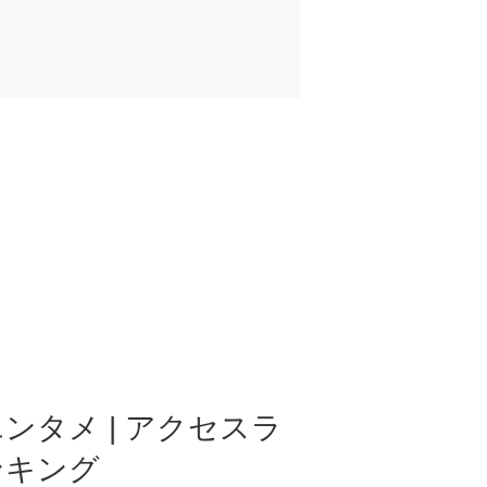
ンタメ | アクセスラ
ンキング