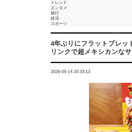
トレンド
エンタメ
旅行
経済
スポーツ
4年ぶりにフラットブレッ
リンクで超メキシカンなサ
2026-05-14 20:33:13