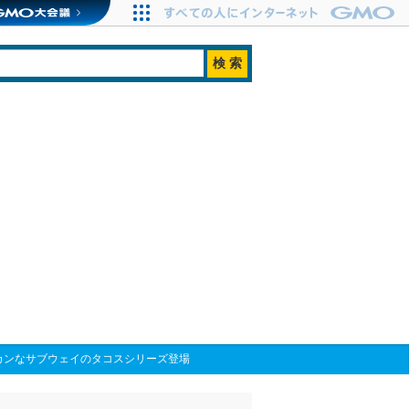
カンなサブウェイのタコスシリーズ登場