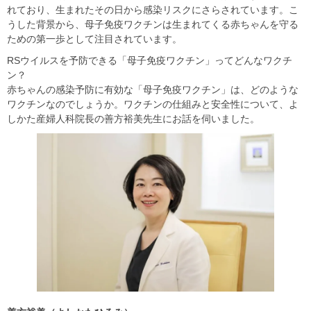
れており、生まれたその日から感染リスクにさらされています。こ
うした背景から、母子免疫ワクチンは生まれてくる赤ちゃんを守る
ための第一歩として注目されています。
RSウイルスを予防できる「母子免疫ワクチン」ってどんなワクチ
ン？
赤ちゃんの感染予防に有効な「母子免疫ワクチン」は、どのような
ワクチンなのでしょうか。ワクチンの仕組みと安全性について、よ
しかた産婦人科院長の善方裕美先生にお話を伺いました。