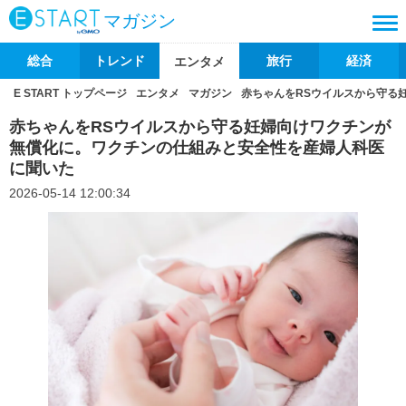
マガジン
総合
トレンド
旅行
経済
エンタメ
E START トップページ
エンタメ
マガジン
赤ちゃんをRSウイルスから守る
赤ちゃんをRSウイルスから守る妊婦向けワクチンが
無償化に。ワクチンの仕組みと安全性を産婦人科医
に聞いた
2026-05-14 12:00:34