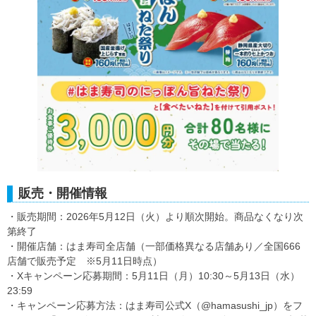
販売・開催情報
・販売期間：2026年5月12日（火）より順次開始。商品なくなり次
第終了
・開催店舗：はま寿司全店舗（一部価格異なる店舗あり／全国666
店舗で販売予定 ※5月11日時点）
・Xキャンペーン応募期間：5月11日（月）10:30～5月13日（水）
23:59
・キャンペーン応募方法：はま寿司公式X（@hamasushi_jp）をフ