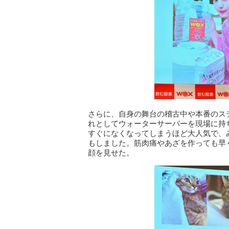
さらに、自身の舞台の稽古中や本番のス
れとしてウォーターサーバーを現場に持
すぐになくなってしまうほど大人気で、
もしました。筋肉痛やあざを作っても早
顔を見せた。