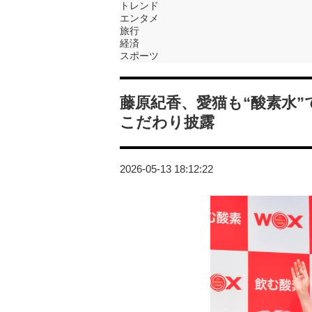
トレンド
エンタメ
旅行
経済
スポーツ
藤原紀香、愛猫も“酸素水
こだわり披露
2026-05-13 18:12:22