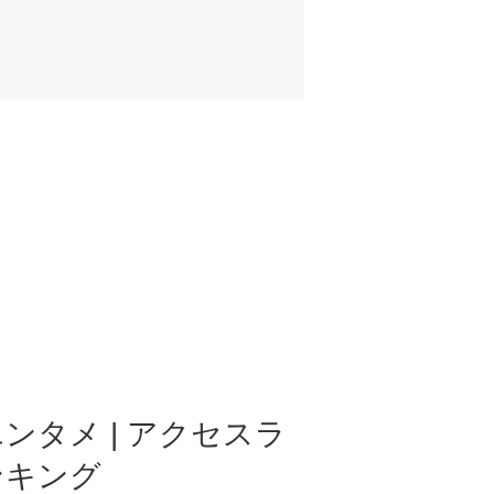
ンタメ | アクセスラ
ンキング