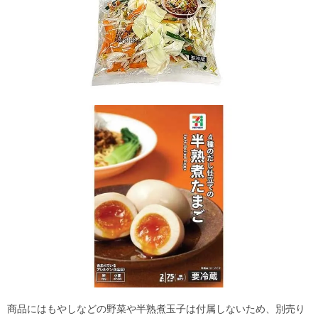
商品にはもやしなどの野菜や半熟煮玉子は付属しないため、別売り