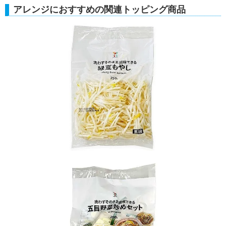
アレンジにおすすめの関連トッピング商品