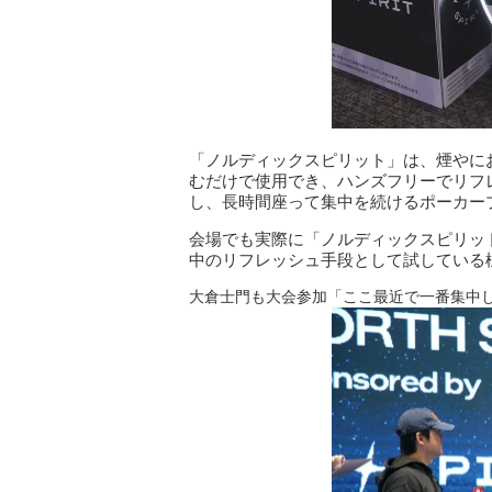
「ノルディックスピリット」は、煙やに
むだけで使用でき、ハンズフリーでリフ
し、長時間座って集中を続けるポーカー
会場でも実際に「ノルディックスピリッ
中のリフレッシュ手段として試している
大倉士門も大会参加「ここ最近で一番集中