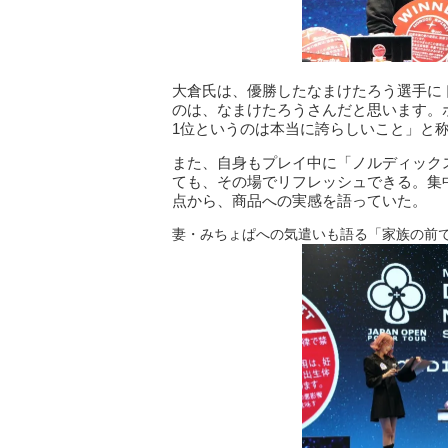
大倉氏は、優勝したなまけたろう選手に
のは、なまけたろうさんだと思います。
1位というのは本当に誇らしいこと」と
また、自身もプレイ中に「ノルディック
ても、その場でリフレッシュできる。集
点から、商品への実感を語っていた。
妻・みちょぱへの気遣いも語る「家族の前