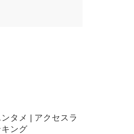
ンタメ | アクセスラ
ンキング