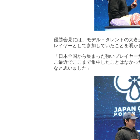
優勝会見には、モデル・タレントの大倉
レイヤーとして参加していたことを明か
「日本全国から集まった強いプレイヤー
こ最近でここまで集中したことはなかっ
なと思いました」