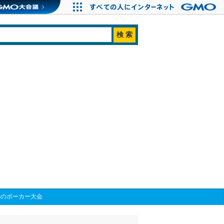
熱のポーカー大会