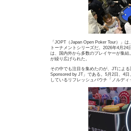
「JOPT（Japan Open Poker 
トーナメントシリーズだ。2026年4月24日か
は、国内外から多数のプレイヤーが集結
が繰り広げられた。
その中でも注目を集めたのが、JTによる冠トーナ
Sponsored by JT」である。5月2
しているリフレッシュパウチ「ノルディ