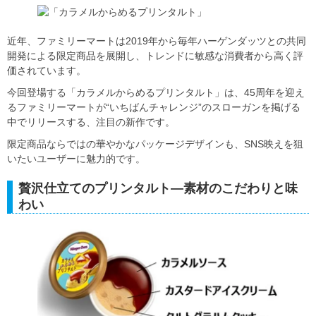
近年、ファミリーマートは2019年から毎年ハーゲンダッツとの共同
開発による限定商品を展開し、トレンドに敏感な消費者から高く評
価されています。
今回登場する「カラメルからめるプリンタルト」は、45周年を迎え
るファミリーマートが“いちばんチャレンジ”のスローガンを掲げる
中でリリースする、注目の新作です。
限定商品ならではの華やかなパッケージデザインも、SNS映えを狙
いたいユーザーに魅力的です。
贅沢仕立てのプリンタルト―素材のこだわりと味
わい