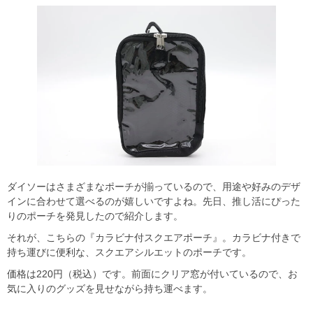
ダイソーはさまざまなポーチが揃っているので、用途や好みのデザ
インに合わせて選べるのが嬉しいですよね。先日、推し活にぴった
りのポーチを発見したので紹介します。
それが、こちらの『カラビナ付スクエアポーチ』。カラビナ付きで
持ち運びに便利な、スクエアシルエットのポーチです。
価格は220円（税込）です。前面にクリア窓が付いているので、お
気に入りのグッズを見せながら持ち運べます。