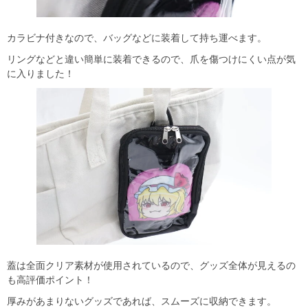
カラビナ付きなので、バッグなどに装着して持ち運べます。
リングなどと違い簡単に装着できるので、爪を傷つけにくい点が気
に入りました！
蓋は全面クリア素材が使用されているので、グッズ全体が見えるの
も高評価ポイント！
厚みがあまりないグッズであれば、スムーズに収納できます。