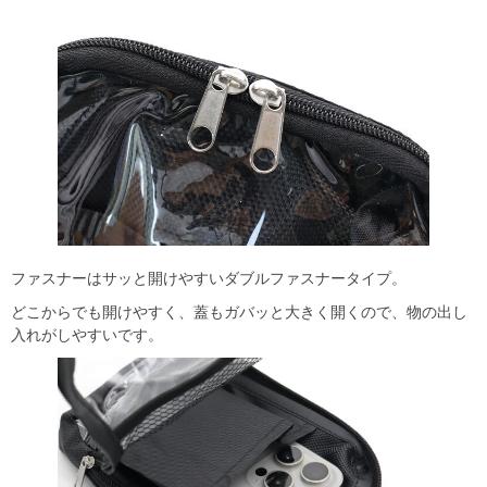
ファスナーはサッと開けやすいダブルファスナータイプ。
どこからでも開けやすく、蓋もガバッと大きく開くので、物の出し
入れがしやすいです。