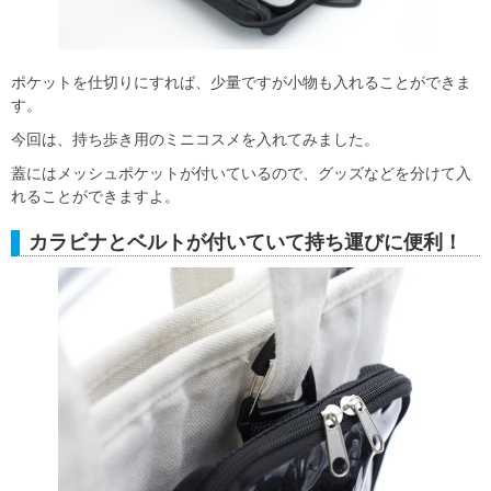
ポケットを仕切りにすれば、少量ですが小物も入れることができま
す。
今回は、持ち歩き用のミニコスメを入れてみました。
蓋にはメッシュポケットが付いているので、グッズなどを分けて入
れることができますよ。
カラビナとベルトが付いていて持ち運びに便利！