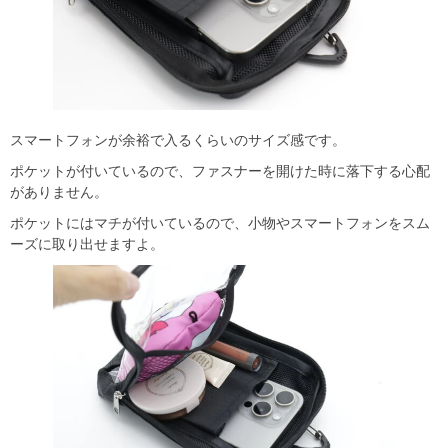
スマートフォンが余裕で入るくらいのサイズ感です。
ポケットが付いているので、ファスナーを開けた時に落下する心配
がありません。
ポケットにはマチが付いているので、小物やスマートフォンをスム
ーズに取り出せますよ。