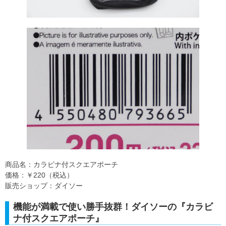
商品名：カラビナ付スクエアポーチ
価格：￥220（税込）
販売ショップ：ダイソー
機能が満載で使い勝手抜群！ダイソーの『カラビ
ナ付スクエアポーチ』