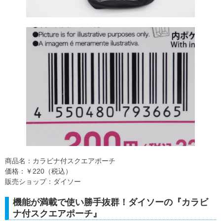
商品名：カラビナ付スクエアポーチ
価格：￥220（税込）
販売ショップ：ダイソー
機能が満載で使い勝手抜群！ダイソーの『カラビ
ナ付スクエアポーチ』