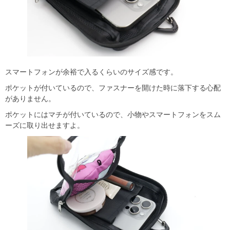
スマートフォンが余裕で入るくらいのサイズ感です。
ポケットが付いているので、ファスナーを開けた時に落下する心配
がありません。
ポケットにはマチが付いているので、小物やスマートフォンをスム
ーズに取り出せますよ。