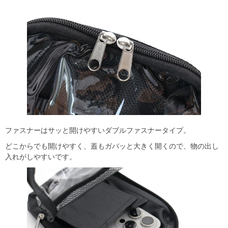
ファスナーはサッと開けやすいダブルファスナータイプ。
どこからでも開けやすく、蓋もガバッと大きく開くので、物の出し
入れがしやすいです。