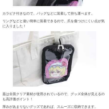
カラビナ付きなので、バッグなどに装着して持ち運べます。
リングなどと違い簡単に装着できるので、爪を傷つけにくい点が気
に入りました！
蓋は全面クリア素材が使用されているので、グッズ全体が見えるの
も高評価ポイント！
厚みがあまりないグッズであれば、スムーズに収納できます。