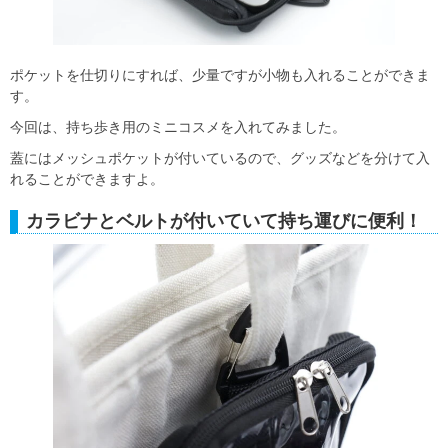
ポケットを仕切りにすれば、少量ですが小物も入れることができま
す。
今回は、持ち歩き用のミニコスメを入れてみました。
蓋にはメッシュポケットが付いているので、グッズなどを分けて入
れることができますよ。
カラビナとベルトが付いていて持ち運びに便利！