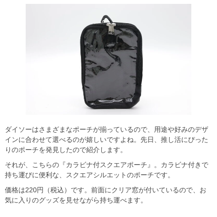
ダイソーはさまざまなポーチが揃っているので、用途や好みのデザ
インに合わせて選べるのが嬉しいですよね。先日、推し活にぴった
りのポーチを発見したので紹介します。
それが、こちらの『カラビナ付スクエアポーチ』。カラビナ付きで
持ち運びに便利な、スクエアシルエットのポーチです。
価格は220円（税込）です。前面にクリア窓が付いているので、お
気に入りのグッズを見せながら持ち運べます。