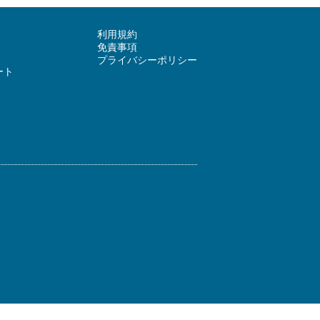
利用規約
免責事項
プライバシーポリシー
ート