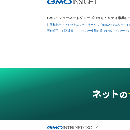
GMOインターネットグループのセキュリティ事業に
世界初総合ネットセキュリティサービス「GMOセキュリティ2
実在証明・盗聴対策
サイバー攻撃対策（GMOサイバーセキ