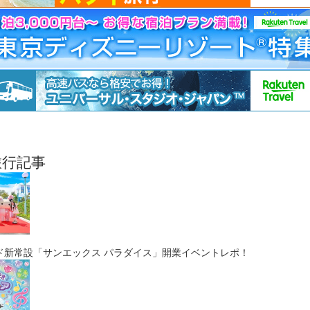
旅行記事
ド新常設「サンエックス パラダイス」開業イベントレポ！