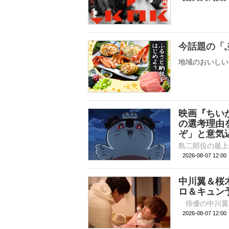
今話題の「
地域のおいしい
映画『ちい
の選考理由
ぞ」と意気
2026-08-07 
中川翼＆桜
ロ＆キュン
2026-08-07 