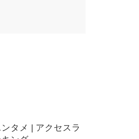
ンタメ | アクセスラ