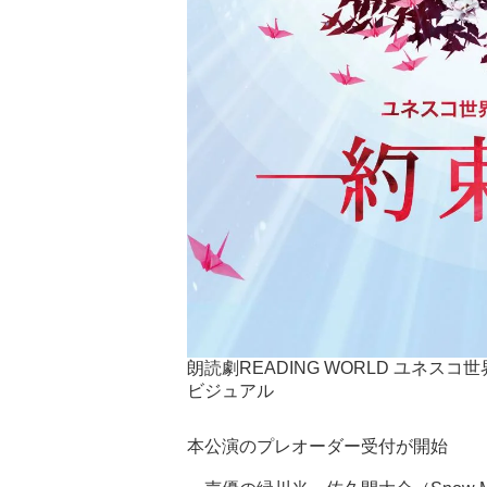
朗読劇READING WORLD ユネ
ビジュアル
本公演のプレオーダー受付が開始