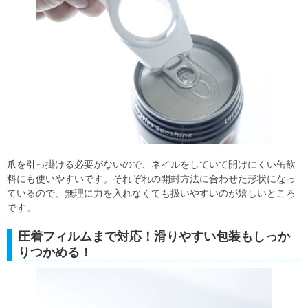
爪を引っ掛ける必要がないので、ネイルをしていて開けにくい缶飲
料にも使いやすいです。それぞれの開封方法に合わせた形状になっ
ているので、無理に力を入れなくても扱いやすいのが嬉しいところ
です。
圧着フィルムまで対応！滑りやすい包装もしっか
りつかめる！