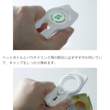
ペットボトルとパウチドリンク用の部分にはギザギザが付いてい
て、キャップをしっかり挟めます。