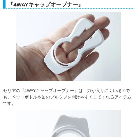
『4WAYキャップオープナー』
セリアの『4WAYキャップオープナー』は、力が入りにくい場面で
も、ペットボトルや缶のプルタブを開けやすくしてくれるアイテム
です。