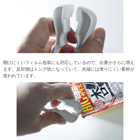
開けにくいフィルム包装にも対応しているので、出番がさらに増え
ます。反対側はトング状になっていて、先端には滑りにくい素材が
使われています。