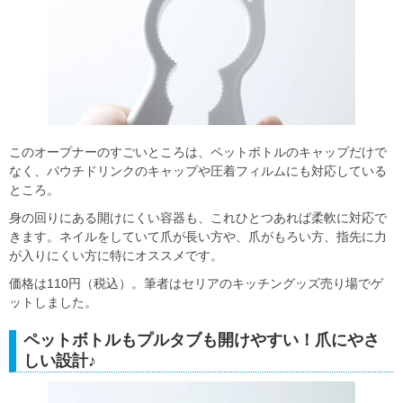
このオープナーのすごいところは、ペットボトルのキャップだけで
なく、パウチドリンクのキャップや圧着フィルムにも対応している
ところ。
身の回りにある開けにくい容器も、これひとつあれば柔軟に対応で
きます。ネイルをしていて爪が長い方や、爪がもろい方、指先に力
が入りにくい方に特にオススメです。
価格は110円（税込）。筆者はセリアのキッチングッズ売り場でゲ
ットしました。
ペットボトルもプルタブも開けやすい！爪にやさ
しい設計♪