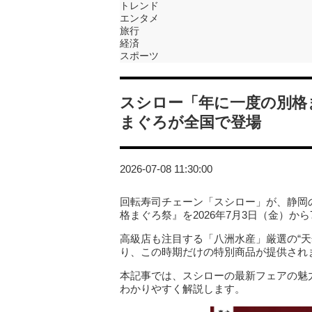
トレンド
エンタメ
旅行
経済
スポーツ
スシロー「年に一度の別格
まぐろが全国で登場
2026-07-08 11:30:00
回転寿司チェーン「スシロー」が、静岡
格まぐろ祭』を2026年7月3日（金）か
高級店も注目する「八洲水産」厳選の“
り、この時期だけの特別商品が提供され
本記事では、スシローの最新フェアの魅
わかりやすく解説します。