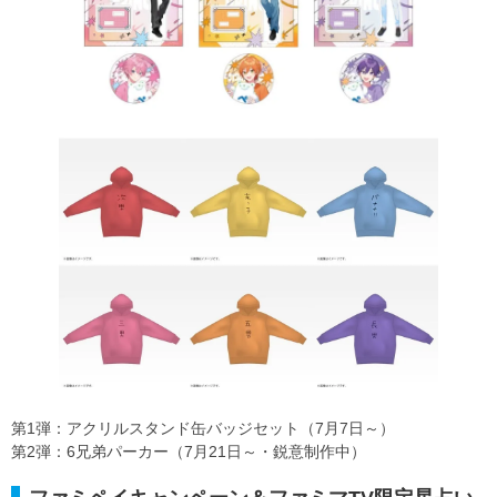
第1弾：アクリルスタンド缶バッジセット（7月7日～）
第2弾：6兄弟パーカー（7月21日～・鋭意制作中）