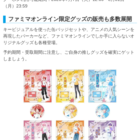
（月）23:59
ファミマオンライン限定グッズの販売も多数展開
キービジュアルを使った缶バッジセットや、アニメの人気シーンを
再現したパーカーなど、ファミマオンラインでしか手に入らないオ
リジナルグッズも各種登場。
予約期間・受取期間に注意し、ご自身の推しグッズを確実にゲット
しましょう。