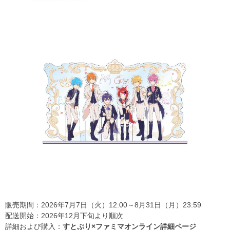
販売期間：2026年7月7日（火）12:00～8月31日（月）23:59
配送開始：2026年12月下旬より順次
詳細および購入：
すとぷり×ファミマオンライン詳細ページ