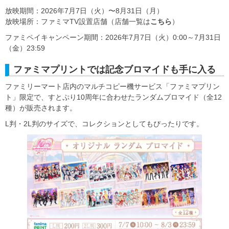
放映期間：2026年7月7日（火）〜8月31日（月）
放映場所：ファミマTV設置店舗（店舗一覧は
こちら
）
ファミペイキャンペーン期間：2026年7月7日（火）0:00～7月31日
（金）23:59
ファミマプリントでは記念ブロマイドも手に入る
ファミリーマート店内のマルチコピー機サービス「ファミマプリン
ト」限定で、すとぷり10周年に合わせたランダムブロマイド（全12
種）が販売されます。
L判・2L判のサイズで、コレクションとしてもぴったりです。