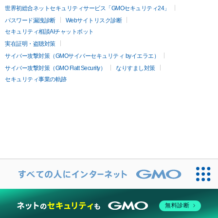
世界初総合ネットセキュリティサービス「GMOセキュリティ24」
パスワード漏洩診断
Webサイトリスク診断
セキュリティ相談AIチャットボット
実在証明・盗聴対策
サイバー攻撃対策（GMOサイバーセキュリティ byイエラエ）
サイバー攻撃対策（GMO Flatt Security）
なりすまし対策
セキュリティ事業の軌跡
無料診断