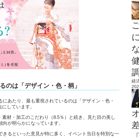
経
るのは「デザイン・色・柄」
202
るにあたり、最も重視されているのは「デザイン・色・
優先にしています。
・素材・加工のこだわり（8.5％）と続き、見た目の美し
傾向が明らかになっています。
できるといった意見が特に多く、イベント当日を特別な一