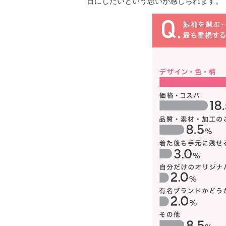
日にしたいという思いが感じられます。