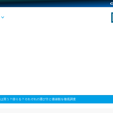
袖は買う？借りる？それぞれの選び方と価値観を徹底調査