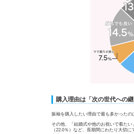
購入理由は「次の世代への継
振袖を購入したい理由で最も多かったのは
その他、「結婚式や他のお祝いで着たい」
（22.0％）など、長期間にわたり大切