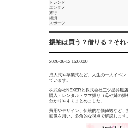
トレンド
エンタメ
旅行
経済
スポーツ
振袖は買う？借りる？それ
2026-06-12 15:00:00
成人式や卒業式など、人生の一大イベン
ています。
株式会社NEXERと株式会社三ツ星呉服
購入・レンタル・ママ振り（母や姉の振
分かりやすくまとめました。
費用やデザイン、伝統的な価値観など、
画像を用い、多角的な視点で解説します