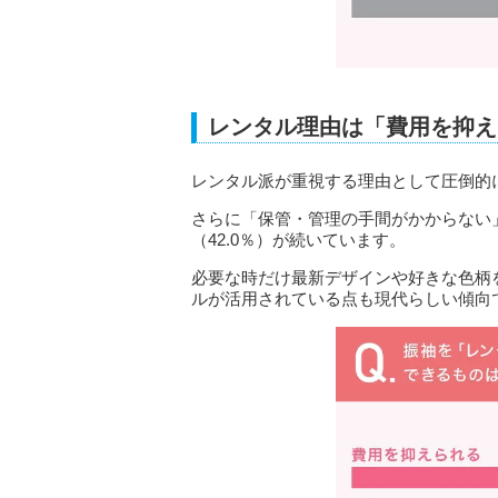
レンタル理由は「費用を抑え
レンタル派が重視する理由として圧倒的に
さらに「保管・管理の手間がかからない」
（42.0％）が続いています。
必要な時だけ最新デザインや好きな色柄
ルが活用されている点も現代らしい傾向