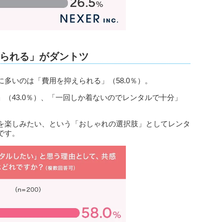
られる」がダントツ
多いのは「費用を抑えられる」（58.0％）。
（43.0％）、「一回しか着ないのでレンタルで十分」
を楽しみたい、という「おしゃれの選択肢」としてレンタ
です。