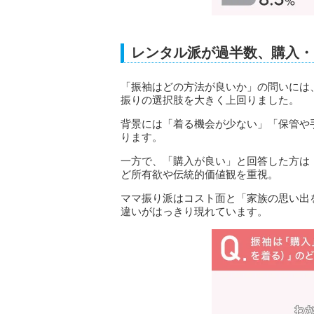
レンタル派が過半数、購入・
「振袖はどの方法が良いか」の問いには、
振りの選択肢を大きく上回りました。
背景には「着る機会が少ない」「保管や
ります。
一方で、「購入が良い」と回答した方は
ど所有欲や伝統的価値観を重視。
ママ振り派はコスト面と「家族の思い出
違いがはっきり現れています。