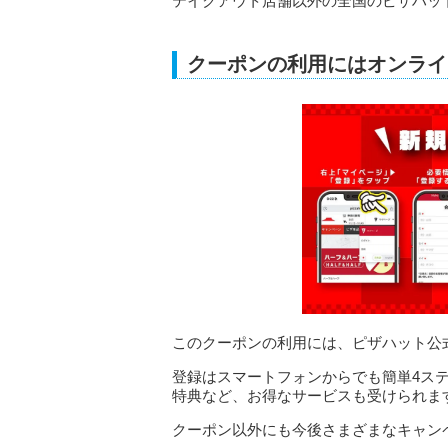
テイクアウト店舗以外の全国のピザハッ
クーポンの利用にはオンライ
このクーポンの利用には、ピザハット公
登録はスマートフォンからでも簡単4ス
特典など、お得なサービスも受けられま
クーポン以外にも今後さまざまなキャン