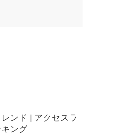
レンド | アクセスラ
ンキング