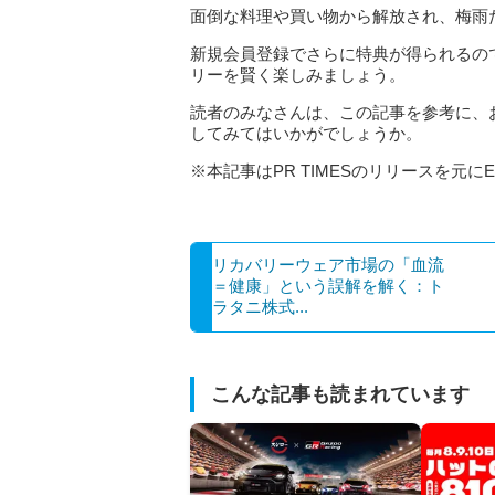
面倒な料理や買い物から解放され、梅雨
新規会員登録でさらに特典が得られるの
リーを賢く楽しみましょう。
読者のみなさんは、この記事を参考に、
してみてはいかがでしょうか。
※本記事はPR TIMESのリリースを元にE
リカバリーウェア市場の「血流
＝健康」という誤解を解く：ト
ラタニ株式...
こんな記事も読まれています