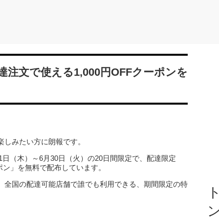
注文で使える1,000円OFFクーポンを
楽しみたい方に朗報です。
11日（木）～6月30日（火）の20日間限定で、配達限定
Fクーポン」を無料で配布しています。
、全国の配達可能店舗で誰でも利用できる、期間限定の特
ト