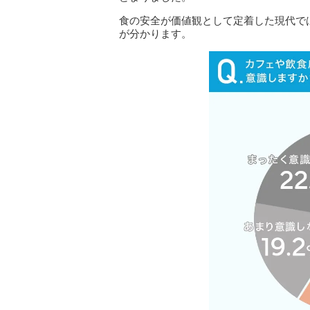
食の安全が価値観として定着した現代で
が分かります。