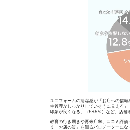
ユニフォームの清潔感が「お店への信頼感
生管理がしっかりしていそうに見える」（6
印象が良くなる」（59.5％）など、店
教育の行き届きや再来店率、口コミ評価
ま「お店の質」を測るバロメーターにな