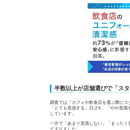
半数以上が店舗選びで「スタ
調査では「カフェや飲食店を選ぶ際にス
「とても意識する」21.2％、「やや意識す
しています。
一方で「あまり意識しない」「まったく意識
どまりました。