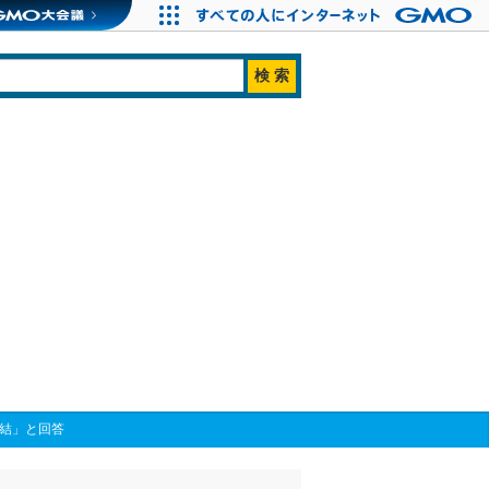
直結」と回答