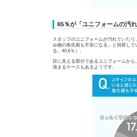
65％が「ユニフォームの汚
スタッフのユニフォームが汚れていたり、
み物の衛生面も不安になる」と回答してい
る」40.6％）。
目に見える部分であるユニフォームから
強まるケースもあるようです。