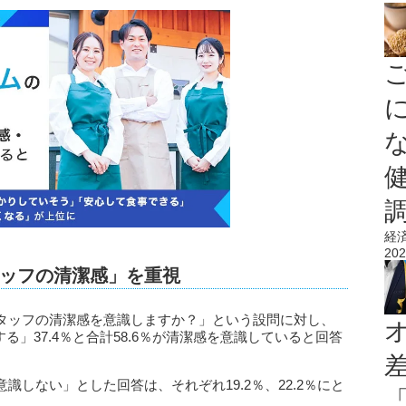
経
202
ッフの清潔感」を重視
タッフの清潔感を意識しますか？」という設問に対し、
る」37.4％と合計58.6％が清潔感を意識していると回答
しない」とした回答は、それぞれ19.2％、22.2％にと