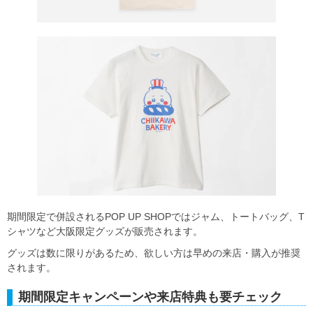
期間限定で併設されるPOP UP SHOPではジャム、トートバッグ、T
シャツなど大阪限定グッズが販売されます。
グッズは数に限りがあるため、欲しい方は早めの来店・購入が推奨
されます。
期間限定キャンペーンや来店特典も要チェック