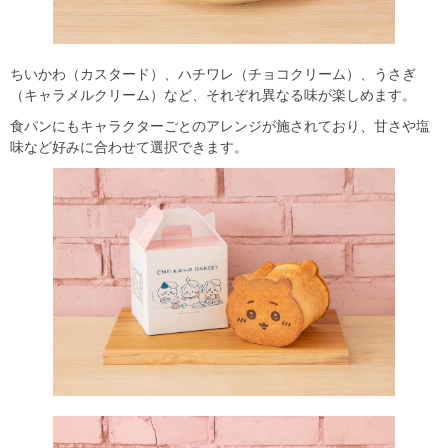
ちいかわ（カスタード）、ハチワレ（チョコクリーム）、うさぎ
（キャラメルクリーム）など、それぞれ異なる味が楽しめます。
食パンにもキャラクターごとのアレンジが施されており、甘さや塩
味など好みに合わせて選択できます。