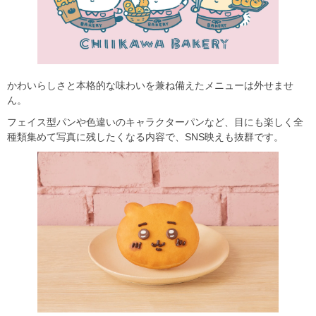
かわいらしさと本格的な味わいを兼ね備えたメニューは外せませ
ん。
フェイス型パンや色違いのキャラクターパンなど、目にも楽しく全
種類集めて写真に残したくなる内容で、SNS映えも抜群です。