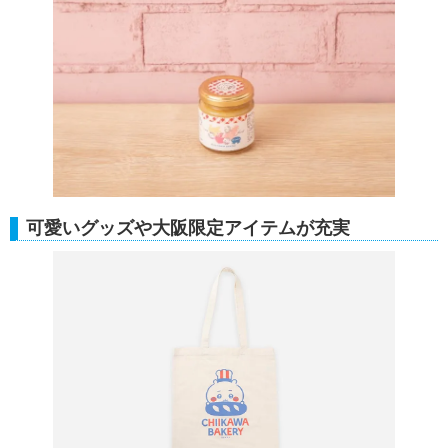
可愛いグッズや大阪限定アイテムが充実