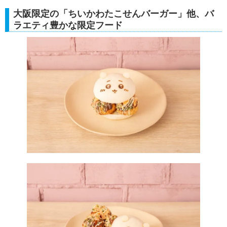
大阪限定の「ちいかわたこせんバーガー」他、バ
ラエティ豊かな限定フード