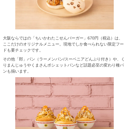
大阪ならではの「ちいかわたこせんバーガー」670円（税込）は、
ここだけのオリジナルメニュー。現地でしか食べられない限定フー
ドも要チェックです。
その他「郎」パン（ラーメンパン/スーベニアどんぶり付き）や、く
りまんじゅうやくまさんポシェットパンなど話題必至の変わり種パ
ンも揃います。