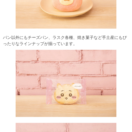
パン以外にもチーズパン、ラスク各種、焼き菓子など手土産にもぴ
ったりなラインナップが揃っています。