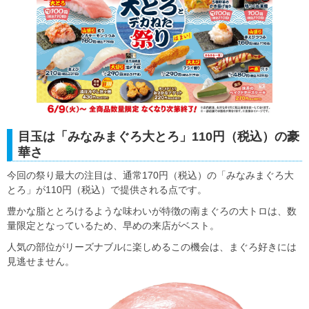
目玉は「みなみまぐろ大とろ」110円（税込）の豪
華さ
今回の祭り最大の注目は、通常170円（税込）の「みなみまぐろ大
とろ」が110円（税込）で提供される点です。
豊かな脂ととろけるような味わいが特徴の南まぐろの大トロは、数
量限定となっているため、早めの来店がベスト。
人気の部位がリーズナブルに楽しめるこの機会は、まぐろ好きには
見逃せません。