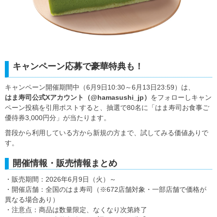
キャンペーン応募で豪華特典も！
キャンペーン開催期間中（6月9日10:30～6月13日23:59）は、
はま寿司公式Xアカウント（@hamasushi_jp）
をフォローしキャン
ペーン投稿を引用ポストすると、抽選で80名に「はま寿司お食事ご
優待券3,000円分」が当たります。
普段から利用している方から新規の方まで、試してみる価値ありで
す。
開催情報・販売情報まとめ
・販売期間：2026年6月9日（火）～
・開催店舗：全国のはま寿司（※672店舗対象・一部店舗で価格が
異なる場合あり）
・注意点：商品は数量限定、なくなり次第終了