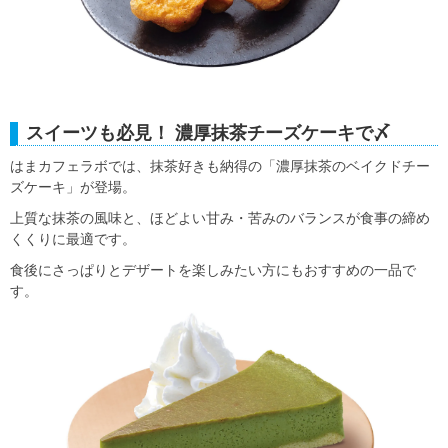
スイーツも必見！ 濃厚抹茶チーズケーキで〆
はまカフェラボでは、抹茶好きも納得の「濃厚抹茶のベイクドチー
ズケーキ」が登場。
上質な抹茶の風味と、ほどよい甘み・苦みのバランスが食事の締め
くくりに最適です。
食後にさっぱりとデザートを楽しみたい方にもおすすめの一品で
す。