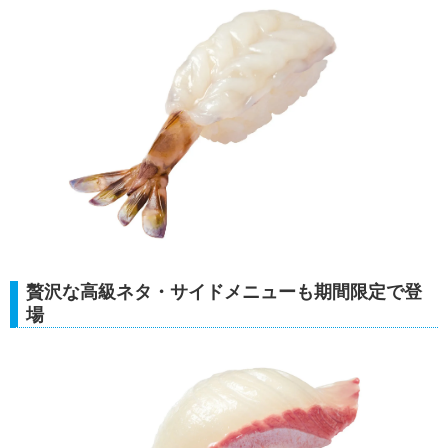
贅沢な高級ネタ・サイドメニューも期間限定で登
場