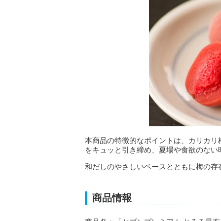
本商品の特徴的なポイントは、カリカリ
をキュッと引き締め、夏場や食欲のない
和だしのやさしいベースとともに梅の存
商品情報