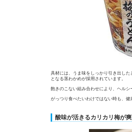
具材には、うま味をしっかり引き出した
となる茎わかめが採用されています。
飽きのこない組み合わせにより、ヘルシ
がっつり食べたいわけではない時も、健
酸味が活きるカリカリ梅が爽