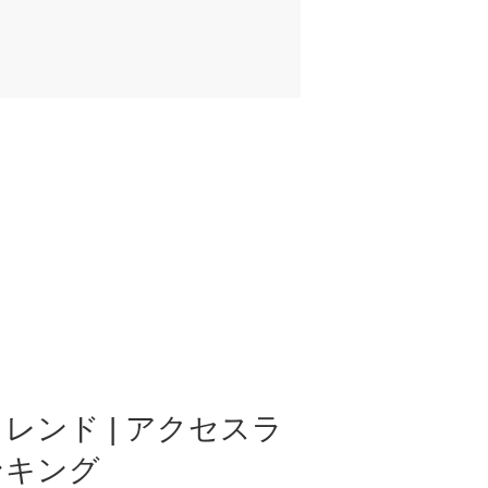
レンド | アクセスラ
ンキング