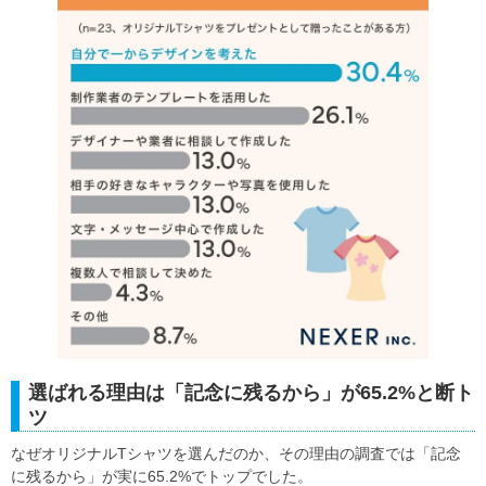
選ばれる理由は「記念に残るから」が65.2%と断ト
ツ
なぜオリジナルTシャツを選んだのか、その理由の調査では「記念
に残るから」が実に65.2%でトップでした。