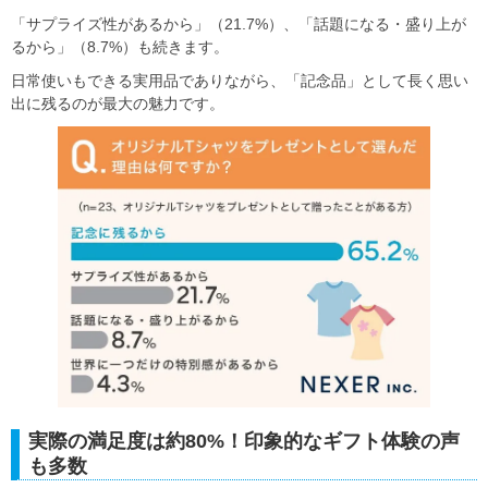
「サプライズ性があるから」（21.7%）、「話題になる・盛り上が
るから」（8.7%）も続きます。
日常使いもできる実用品でありながら、「記念品」として長く思い
出に残るのが最大の魅力です。
実際の満足度は約80%！印象的なギフト体験の声
も多数