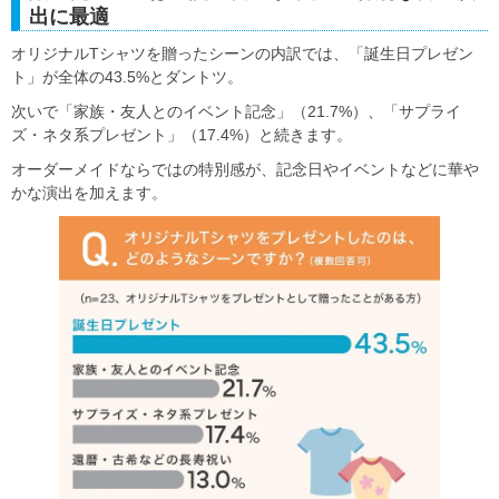
出に最適
オリジナルTシャツを贈ったシーンの内訳では、「誕生日プレゼン
ト」が全体の43.5%とダントツ。
次いで「家族・友人とのイベント記念」（21.7%）、「サプライ
ズ・ネタ系プレゼント」（17.4%）と続きます。
オーダーメイドならではの特別感が、記念日やイベントなどに華や
かな演出を加えます。