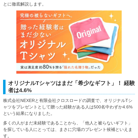
とに徹底解説します。
オリジナルTシャツはまだ「希少なギフト」！ 経験
者は4.6%
株式会社NEXERと有限会社クロスロードの調査で、オリジナルTシ
ャツをプレゼントとして贈った経験がある人は500名中わずか4.6%
という結果になりました。
多くの人がまだ未経験であることから、「他人と被らないギフト」
を探している人にとっては、まさに穴場のプレゼント候補といえま
す。