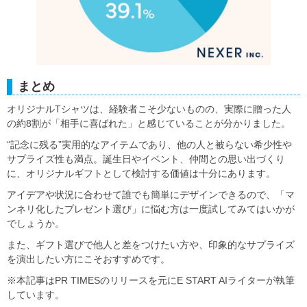
まとめ
オリジナルTシャツは、経験者こそ少ないものの、実際に贈った人
の約8割が「相手に喜ばれた」と感じていることが分かりました。
“記念に残る”実用的なアイテムであり、他の人と被らない希少性や
サプライズ性も満点。誕生日やイベント、仲間との思い出づくり
に、オリジナルギフトとして検討する価値は十分にあります。
アイデアや状況に合わせて誰でも簡単にデザインできるので、「マ
ンネリ化したプレゼント選び」に悩む方は一度試してみてはいかが
でしょうか。
また、ギフト選びで他人と差をつけたい方や、印象的なサプライズ
を演出したい方にこそおすすめです。
※本記事はPR TIMESのリリースを元にE START AIライターが執筆
しています。