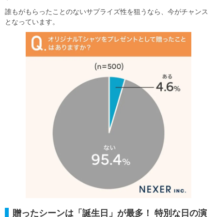
誰もがもらったことのないサプライズ性を狙うなら、今がチャンス
となっています。
贈ったシーンは「誕生日」が最多！ 特別な日の演