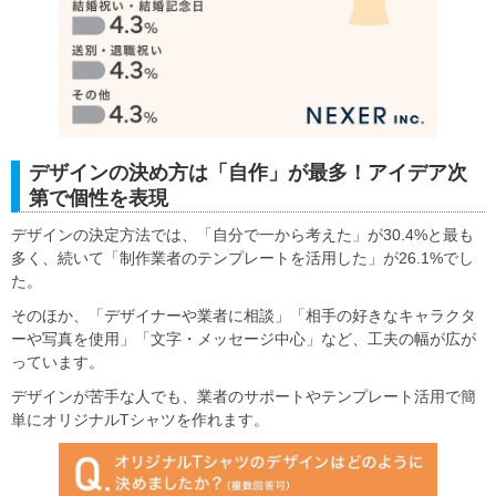
デザインの決め方は「自作」が最多！アイデア次
第で個性を表現
デザインの決定方法では、「自分で一から考えた」が30.4%と最も
多く、続いて「制作業者のテンプレートを活用した」が26.1%でし
た。
そのほか、「デザイナーや業者に相談」「相手の好きなキャラクタ
ーや写真を使用」「文字・メッセージ中心」など、工夫の幅が広が
っています。
デザインが苦手な人でも、業者のサポートやテンプレート活用で簡
単にオリジナルTシャツを作れます。