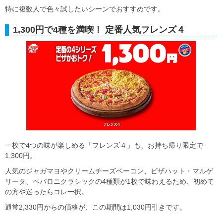
特に複数人で色々試したいシーンでおすすめです。
1,300円で4種を満喫！ 定番人気フレンズ４
一枚で4つの味が楽しめる「フレンズ４」も、お持ち帰り限定で
1,300円。
人気のジャガマヨやクリームチーズベーコン、ピザハット・マルゲ
リータ、ペパロニクラシックの4種類が1枚で味わえるため、初めて
の方や迷ったらコレ一択。
通常2,330円からの価格が、この期間は1,030円引きです。