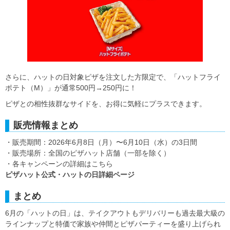
さらに、ハットの日対象ピザを注文した方限定で、「ハットフライ
ポテト（M）」が通常500円→250円に！
ピザとの相性抜群なサイドを、お得に気軽にプラスできます。
販売情報まとめ
・販売期間：2026年6月8日（月）〜6月10日（水）の3日間
・販売場所：全国のピザハット店舗（一部を除く）
・各キャンペーンの詳細はこちら
ピザハット公式・ハットの日詳細ページ
まとめ
6月の「ハットの日」は、テイクアウトもデリバリーも過去最大級の
ラインナップと特価で家族や仲間とピザパーティーを盛り上げられ