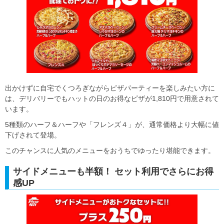
出かけずに自宅でくつろぎながらピザパーティーを楽しみたい方に
は、デリバリーでもハットの日のお得なピザが1,810円で用意されて
います。
5種類のハーフ＆ハーフや「フレンズ４」が、通常価格より大幅に値
下げされて登場。
このチャンスに人気のメニューをおうちでゆったり堪能できます。
サイドメニューも半額！ セット利用でさらにお得
感UP