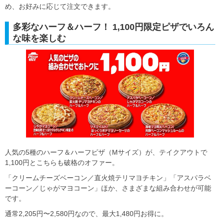
め、お好みに応じて注文できます。
多彩なハーフ＆ハーフ！ 1,100円限定ピザでいろん
な味を楽しむ
人気の5種のハーフ＆ハーフピザ（Mサイズ）が、テイクアウトで
1,100円とこちらも破格のオファー。
「クリームチーズベーコン／直火焼テリマヨチキン」「アスパラベ
ーコーン／じゃがマヨコーン」ほか、さまざまな組み合わせが可能
です。
通常2,205円〜2,580円なので、最大1,480円お得に。