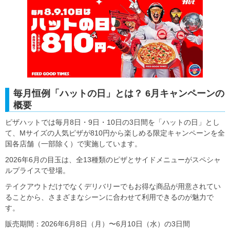
毎月恒例「ハットの日」とは？ 6月キャンペーンの
概要
ピザハットでは毎月8日・9日・10日の3日間を「ハットの日」とし
て、Mサイズの人気ピザが810円から楽しめる限定キャンペーンを全
国各店舗（一部除く）で実施しています。
2026年6月の目玉は、全13種類のピザとサイドメニューがスペシャ
ルプライスで登場。
テイクアウトだけでなくデリバリーでもお得な商品が用意されてい
ることから、さまざまなシーンに合わせて利用できるのが魅力で
す。
販売期間：2026年6月8日（月）〜6月10日（水）の3日間