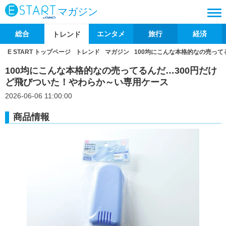
マガジン
総合
エンタメ
旅行
経済
トレンド
E START トップページ
トレンド
マガジン
100均にこんな本格的なの売って
100均にこんな本格的なの売ってるんだ…300円だけ
ど飛びついた！やわらか～い専用ケース
2026-06-06 11:00:00
商品情報