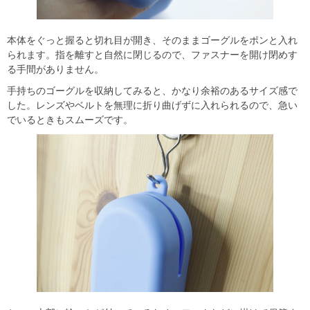
本体をぐっと握ると切れ目が開き、そのままゴーグルをポンと入れ
られます。指を離すと自然に閉じるので、ファスナーを開け閉めす
る手間がありません。
手持ちのゴーグルを収納してみると、かなり余裕のあるサイズ感で
した。レンズやベルトを無理に折り曲げずに入れられるので、急い
でいるときもスムーズです。