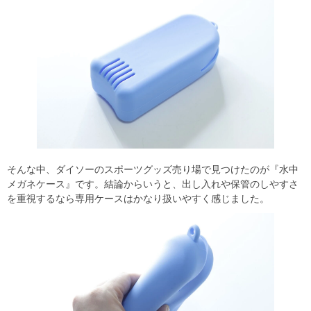
そんな中、ダイソーのスポーツグッズ売り場で見つけたのが『水中
メガネケース』です。結論からいうと、出し入れや保管のしやすさ
を重視するなら専用ケースはかなり扱いやすく感じました。