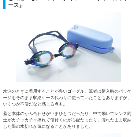
ース』
水泳のときに着用することが多いゴーグル。筆者は購入時のパッケ
ージをそのまま収納ケース代わりに使っていたこともありますが、
いくつか不便だなと感じる点も。
蓋と本体のかみ合わせがいまひとつだったり、中で動いてレンズ同
士がカチャカチャ擦れて傷付くのが心配だったり、濡れたまま収納
した際の水切れが気になることがありました。