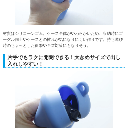
材質はシリコーンゴム。ケース全体がやわらかいため、収納時にゴ
ーグル同士やケースとの擦れが気になりにくい作りです。持ち運び
時のちょっとした衝撃やキズ対策にもなりそう。
片手でもラクに開閉できる！大きめサイズで出し
入れしやすい！