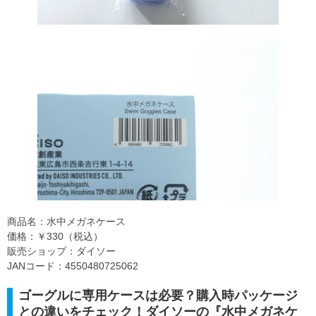
商品名：水中メガネケース
価格：￥330（税込）
販売ショップ：ダイソー
JANコード：4550480725062
ゴーグルに専用ケースは必要？購入時パッケージ
との違いをチェック！ダイソーの『水中メガネケ