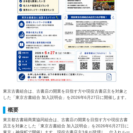
東京古書組合は、古書店の開業を目指す方や現役古書店主を対象と
した「東京古書組合 加入説明会」を2026年6月27日に開催します。
概要
東京都古書籍商業協同組合は、古書店の開業を目指す方や現役古書
店主を対象とした「東京古書組合 加入説明会」を2026年6月27日に
東京・神保町で開催します。現役古書店主3名が登壇し、仕入れルー