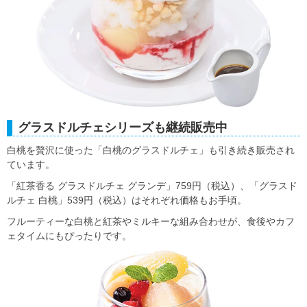
グラスドルチェシリーズも継続販売中
白桃を贅沢に使った「白桃のグラスドルチェ」も引き続き販売され
ています。
「紅茶香る グラスドルチェ グランデ」759円（税込）、「グラスド
ルチェ 白桃」539円（税込）はそれぞれ価格もお手頃。
フルーティーな白桃と紅茶やミルキーな組み合わせが、食後やカフ
ェタイムにもぴったりです。