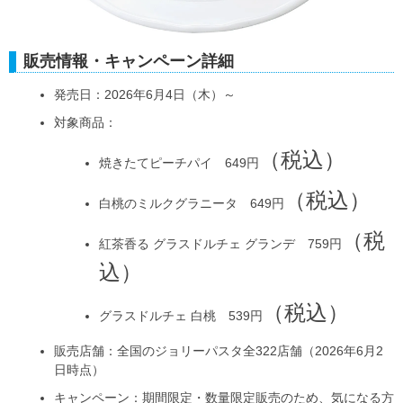
販売情報・キャンペーン詳細
発売日：2026年6月4日（木）～
対象商品：
（税込）
焼きたてピーチパイ 649円
（税込）
白桃のミルクグラニータ 649円
（税
紅茶香る グラスドルチェ グランデ 759円
込）
（税込）
グラスドルチェ 白桃 539円
販売店舗：全国のジョリーパスタ全322店舗（2026年6月2
日時点）
キャンペーン：期間限定・数量限定販売のため、気になる方