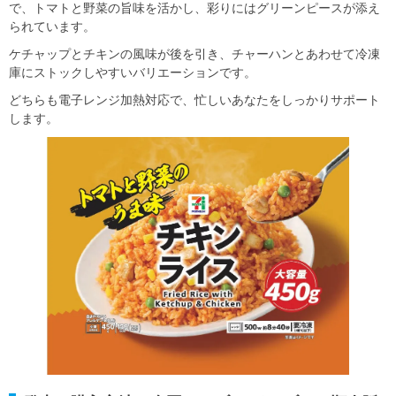
で、トマトと野菜の旨味を活かし、彩りにはグリーンピースが添え
られています。
ケチャップとチキンの風味が後を引き、チャーハンとあわせて冷凍
庫にストックしやすいバリエーションです。
どちらも電子レンジ加熱対応で、忙しいあなたをしっかりサポート
します。