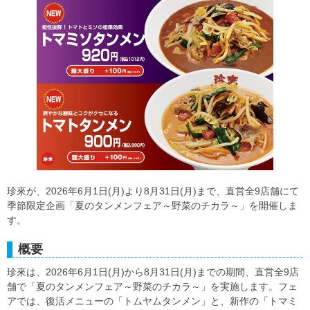
珍來が、2026年6月1日(月)より8月31日(月)まで、直営全9店舗にて
季節限定企画「夏のタンメンフェア～野菜のチカラ～」を開催しま
す。
概要
珍來は、2026年6月1日(月)から8月31日(月)までの期間、直営全9店
舗で「夏のタンメンフェア～野菜のチカラ～」を実施します。フェ
アでは、復活メニューの「トムヤムタンメン」と、新作の「トマミ