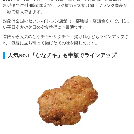
20時までの計4時間限定で、レジ横の人気揚げ物・フランク商品が
半額で購入できます。
対象は全国のセブン‐イレブン店舗（一部地域・店舗除く）で、忙し
い平日夕方や休日の夕食準備にも最適です。
普段から人気のななチキやザクチキ、揚げ鶏などもラインアップさ
れ、気軽に立ち寄って揚げたての味を楽しめます。
人気No.1「ななチキ」も半額でラインアップ