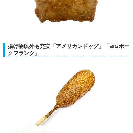
揚げ物以外も充実「アメリカンドッグ」「BIGポー
クフランク」