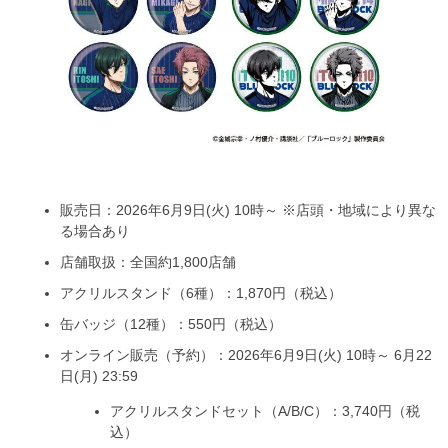
販売日：2026年6月9日(火) 10時～ ※店頭・地域により異な
る場合あり
店舗取扱：全国約1,800店舗
アクリルスタンド（6種）：1,870円（税込）
缶バッジ（12種）：550円（税込）
オンライン販売（予約）：2026年6月9日(火) 10時～ 6月22
日(月) 23:59
アクリルスタンドセット（A/B/C）：3,740円（税
込）