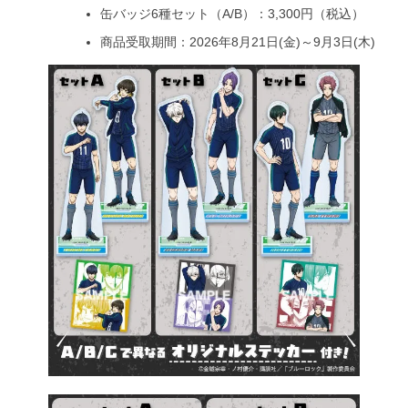
缶バッジ6種セット（A/B）：3,300円（税込）
商品受取期間：2026年8月21日(金)～9月3日(木)