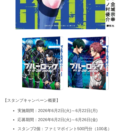
【スタンプキャンペーン概要】
実施期間：2026年6月2日(火)～6月22日(月)
応募期間：2026年6月2日(火)～6月26日(金)
スタンプ2個：ファミマポイント500円分（100名）