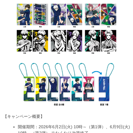
【キャンペーン概要】
開催期間：2026年6月2日(火) 10時～（第1弾）、6月9日(火)
10時～（第2弾） ※なくなり次第終了