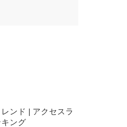
レンド | アクセスラ
ンキング