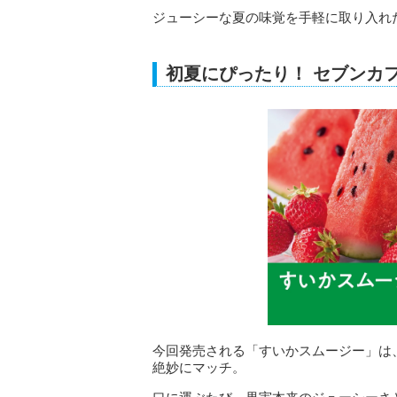
ジューシーな夏の味覚を手軽に取り入れ
初夏にぴったり！ セブンカ
今回発売される「すいかスムージー」は
絶妙にマッチ。