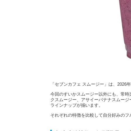
「セブンカフェ スムージー」は、202
今回のすいかスムージー以外にも、常時
クスムージー、アサイーバナナスムージ
ラインナップが揃います。
それぞれの特徴を比較して自分好みのフ