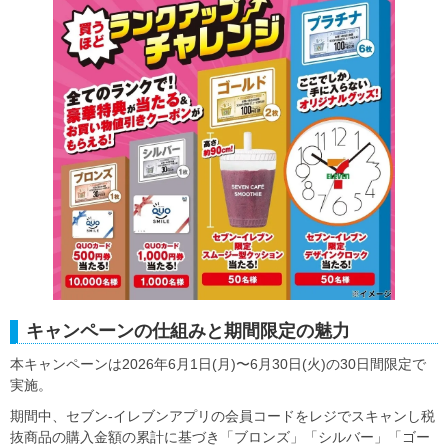
キャンペーンの仕組みと期間限定の魅力
本キャンペーンは2026年6月1日(月)〜6月30日(火)の30日間限定で
実施。
期間中、セブン‐イレブンアプリの会員コードをレジでスキャンし税
抜商品の購入金額の累計に基づき「ブロンズ」「シルバー」「ゴー