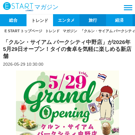
マガジン
総合
エンタメ
旅行
経済
トレンド
E START トップページ
トレンド
マガジン
「クルン・サイアム パークシティ
「クルン・サイアム パークシティ中野店」が2026年
5月29日オープン！タイの食卓を気軽に楽しめる新店
舗
2026-05-29 10:30:00