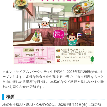
クルン・サイアム パークシティ中野店が、2026年5月29日(金)にオ
ープンします。多様な飲食文化が集まる中野で、“タイ料理をもっと
自由に楽しめる場所”を目指し、本格的なタイ料理と親しみやすい味
わいを両立させた店舗です。
概要
株式会社SUU・SUU・CHAIYOOは、2026年5月29日(金)に新店舗