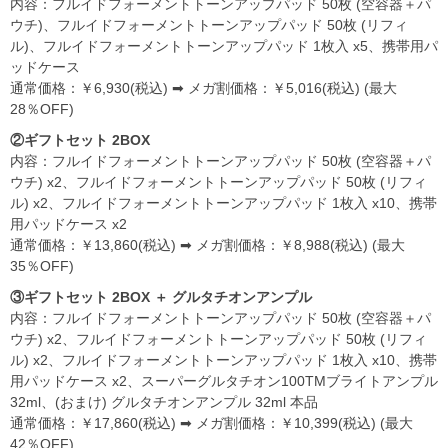
内容：フルイドフォーメントトーンアップパッド 50枚 (空容器＋パ
ウチ)、フルイドフォーメントトーンアップパッド 50枚 (リフィ
ル)、フルイドフォーメントトーンアップパッド 1枚入 x5、携帯用パ
ッドケース
通常価格：￥6,930(税込) ➡ メガ割価格：￥5,016(税込) (最大
28％OFF)
②ギフトセット 2BOX
内容：フルイドフォーメントトーンアップパッド 50枚 (空容器＋パ
ウチ) x2、フルイドフォーメントトーンアップパッド 50枚 (リフィ
ル) x2、フルイドフォーメントトーンアップパッド 1枚入 x10、携帯
用パッドケース x2
通常価格：￥13,860(税込) ➡ メガ割価格：￥8,988(税込) (最大
35％OFF)
③ギフトセット 2BOX ＋ グルタチオンアンプル
内容：フルイドフォーメントトーンアップパッド 50枚 (空容器＋パ
ウチ) x2、フルイドフォーメントトーンアップパッド 50枚 (リフィ
ル) x2、フルイドフォーメントトーンアップパッド 1枚入 x10、携帯
用パッドケース x2、スーパーグルタチオン100TMブライトアンプル
32ml、(おまけ) グルタチオンアンプル 32ml 本品
通常価格：￥17,860(税込) ➡ メガ割価格：￥10,399(税込) (最大
42％OFF)