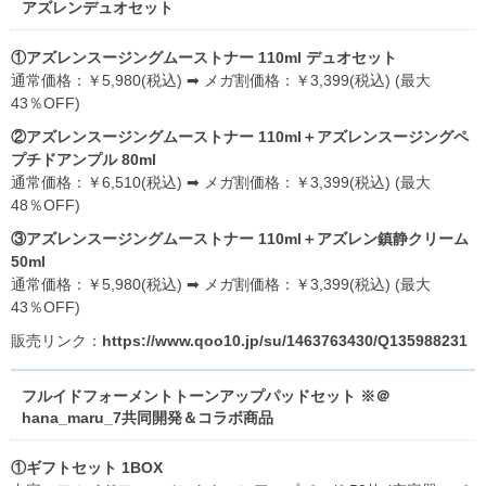
アズレンデュオセット
①アズレンスージングムーストナー 110ml デュオセット
通常価格：￥5,980(税込) ➡ メガ割価格：￥3,399(税込) (最大
43％OFF)
②アズレンスージングムーストナー 110ml＋アズレンスージングペ
プチドアンプル 80ml
通常価格：￥6,510(税込) ➡ メガ割価格：￥3,399(税込) (最大
48％OFF)
③アズレンスージングムーストナー 110ml＋アズレン鎮静クリーム
50ml
通常価格：￥5,980(税込) ➡ メガ割価格：￥3,399(税込) (最大
43％OFF)
販売リンク：
https://www.qoo10.jp/su/1463763430/Q135988231
フルイドフォーメントトーンアップパッドセット ※＠
hana_maru_7共同開発＆コラボ商品
①ギフトセット 1BOX