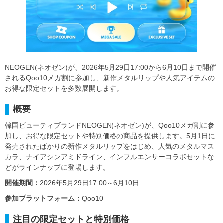
NEOGEN(ネオゼン)が、2026年5月29日17:00から6月10日まで開催
されるQoo10メガ割に参加し、新作メタルリップや人気アイテムの
お得な限定セットを多数展開します。
概要
韓国ビューティブランドNEOGEN(ネオゼン)が、Qoo10メガ割に参
加し、お得な限定セットや特別価格の商品を提供します。5月1日に
発売されたばかりの新作メタルリップをはじめ、人気のメタルマス
カラ、ナイアシンアミドライン、インフルエンサーコラボセットな
どがラインナップに登場します。
開催期間：
2026年5月29日17:00～6月10日
参加プラットフォーム：
Qoo10
注目の限定セットと特別価格