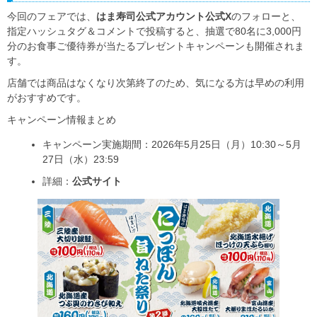
今回のフェアでは、
はま寿司公式アカウント公式X
のフォローと、
指定ハッシュタグ＆コメントで投稿すると、抽選で80名に3,000円
分のお食事ご優待券が当たるプレゼントキャンペーンも開催されま
す。
店舗では商品はなくなり次第終了のため、気になる方は早めの利用
がおすすめです。
キャンペーン情報まとめ
キャンペーン実施期間：2026年5月25日（月）10:30～5月
27日（水）23:59
詳細：
公式サイト