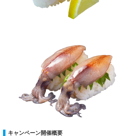
キャンペーン開催概要