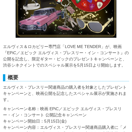
エルヴィス＆ロカビリー専門店「LOVE ME TENDER」が、映画
『EPiC／エピック エルヴィス・プレスリー・イン・コンサート』の
公開を記念し、限定ギター・ピックのプレゼントキャンペーンと、
渋谷シネクイントでのスペシャル展示を5月15日より開始します。
概要
エルヴィス・プレスリー関連商品の購入者を対象としたプレゼント
キャンペーンと、映画公開を記念したスペシャル展示が実施されま
す。
キャンペーン名称：映画 EPiC／エピック エルヴィス・プレスリ
ー・イン・コンサート 公開記念キャンペーン
キャンペーン開始日：5月15日(金)
キャンペーン内容：エルヴィス・プレスリー関連商品購入者に「メ