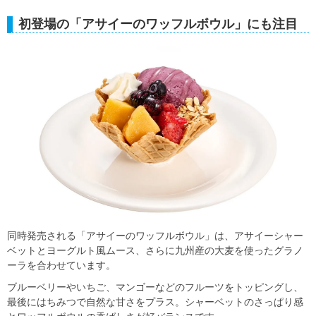
初登場の「アサイーのワッフルボウル」にも注目
同時発売される「アサイーのワッフルボウル」は、アサイーシャー
ベットとヨーグルト風ムース、さらに九州産の大麦を使ったグラノ
ーラを合わせています。
ブルーベリーやいちご、マンゴーなどのフルーツをトッピングし、
最後にはちみつで自然な甘さをプラス。シャーベットのさっぱり感