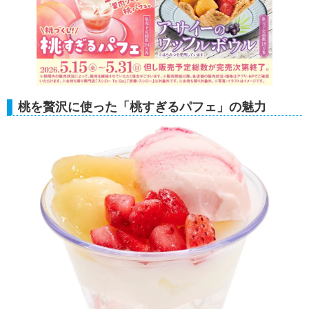
桃を贅沢に使った「桃すぎるパフェ」の魅力