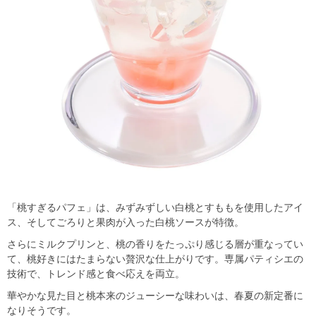
「桃すぎるパフェ」は、みずみずしい白桃とすももを使用したアイ
ス、そしてごろりと果肉が入った白桃ソースが特徴。
さらにミルクプリンと、桃の香りをたっぷり感じる層が重なってい
て、桃好きにはたまらない贅沢な仕上がりです。専属パティシエの
技術で、トレンド感と食べ応えを両立。
華やかな見た目と桃本来のジューシーな味わいは、春夏の新定番に
なりそうです。