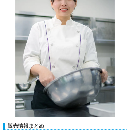
販売情報まとめ