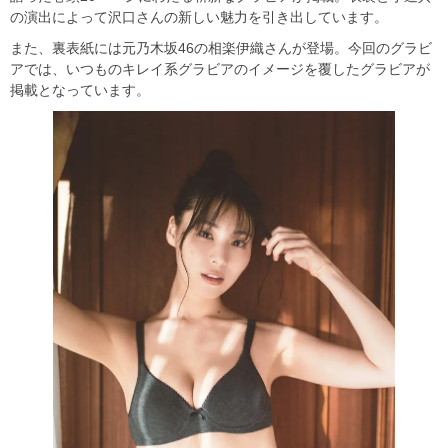
の演出によって沢口さんの新しい魅力を引き出しています。
また、裏表紙には元乃木坂46の相楽伊織さんが登場。今回のグラビ
アでは、いつものキレイ系グラビアのイメージを覆したグラビアが
掲載となっています。