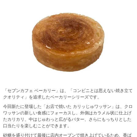
「セブンカフェ ベーカリー」は、「コンビニとは思えない焼き立て
クオリティ」を追求したベーカリーシリーズです。
今回新たに登場した「お店で焼いた カリッじゅワッサン」は、クロ
ワッサンの新しい食感にフォーカスし、外側はカラメル状に仕上げ
たカリカリ、中はじゅわっと広がるバター、さらにもっちりとした
口当たりを楽しむことができます。
砂糖を盛り付けて最後に店内オーブンで焼き上げているため、香ば