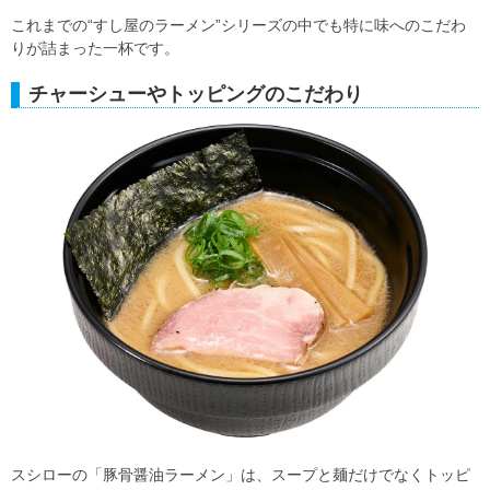
これまでの“すし屋のラーメン”シリーズの中でも特に味へのこだわ
りが詰まった一杯です。
チャーシューやトッピングのこだわり
スシローの「豚骨醤油ラーメン」は、スープと麺だけでなくトッピ