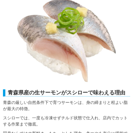
青森県産の生サーモンがスシローで味わえる理由
青森の厳しい自然条件下で育つサーモンは、身の締まりと程よい脂
が最大の特徴。
スシローでは、一度も冷凍せずチルド状態で仕入れ、店内でカット
する作業まで徹底。