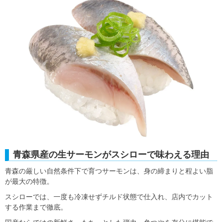
青森県産の生サーモンがスシローで味わえる理由
青森の厳しい自然条件下で育つサーモンは、身の締まりと程よい脂
が最大の特徴。
スシローでは、一度も冷凍せずチルド状態で仕入れ、店内でカット
する作業まで徹底。