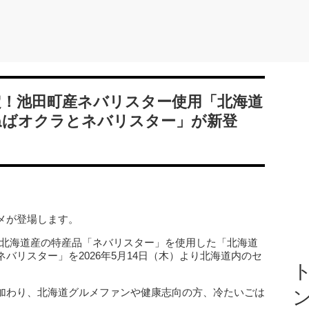
定！池田町産ネバリスター使用「北海道
ねばオクラとネバリスター」が新登
メが登場します。
、北海道産の特産品「ネバリスター」を使用した「北海道
バリスター」を2026年5月14日（木）より北海道内のセ
ト
加わり、北海道グルメファンや健康志向の方、冷たいごは