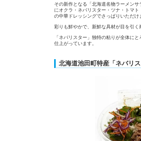
その新作となる「北海道名物ラーメンサ
にオクラ・ネバリスター・ツナ・トマト
の中華ドレッシングでさっぱりいただけ
彩りも鮮やかで、新鮮な具材が目を引く
「ネバリスター」独特の粘りが全体にと
仕上がっています。
北海道池田町特産「ネバリス