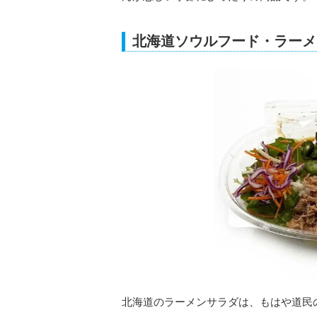
北海道ソウルフード・ラーメ
北海道のラーメンサラダは、もはや道民