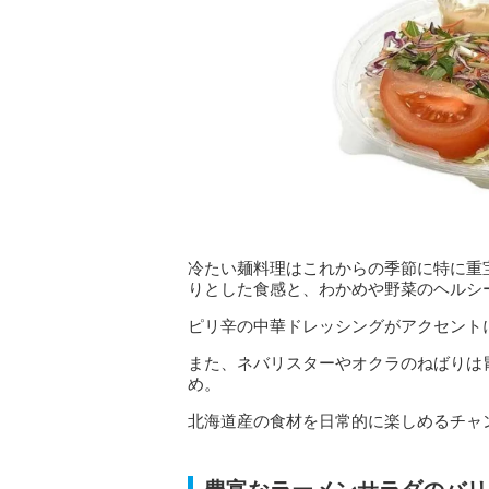
冷たい麺料理はこれからの季節に特に重
りとした食感と、わかめや野菜のヘルシ
ピリ辛の中華ドレッシングがアクセント
また、ネバリスターやオクラのねばりは
め。
北海道産の食材を日常的に楽しめるチャ