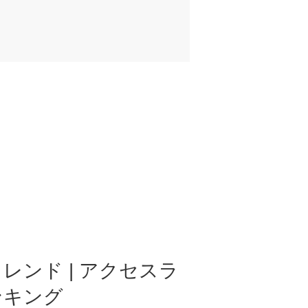
レンド | アクセスラ
ンキング