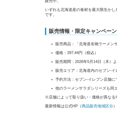
販売中。
いずれも北海道産の食材を最大限生かし
です。
販売情報・限定キャンペーン
販売商品：「北海道名物ラーメン
価格：397.44円（税込）
販売期間：2026年5月14日（木
販売エリア：北海道内のセブン‐イ
予約方法：セブン‐イレブン店舗に
他のラーメンサラダシリーズも同
※店舗によって取り扱い・価格が異なる
最新情報は公式HP（
商品販売地域区分
）