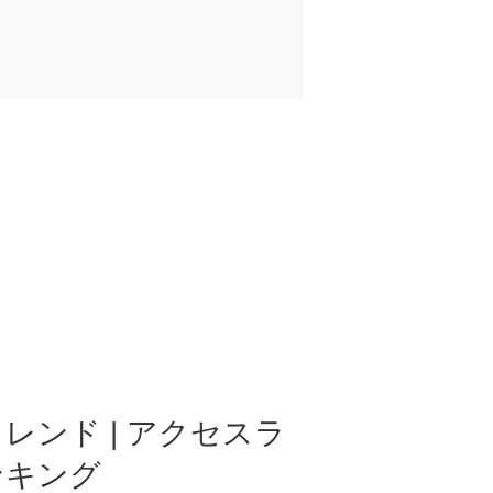
レンド | アクセスラ
ンキング