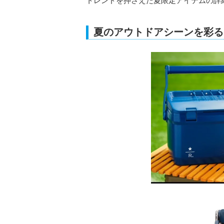
トレンドを押さえた夏限定アイテムの詳
夏のアウトドアシーンを彩るS