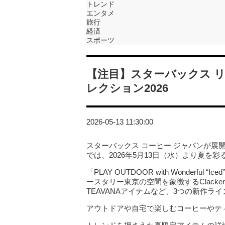
トレンド
エンタメ
旅行
経済
スポーツ
【注目】スターバックス リ
レクション2026
2026-05-13 11:30:00
スターバックス コーヒー ジャパンが展開
では、2026年5月13日（水）より夏を
「PLAY OUTDOOR with Wonderful
ースタリー東京の空間を象徴するClacker b
TEAVANAアイテムなど、3つの新作ラ
アウトドアや自宅で楽しむコーヒーやテ