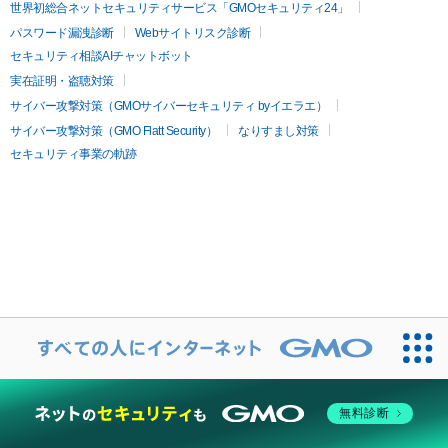
世界初総合ネットセキュリティサービス「GMOセキュリティ24」
パスワード漏洩診断
Webサイトリスク診断
セキュリティ相談AIチャットボット
実在証明・盗聴対策
サイバー攻撃対策（GMOサイバーセキュリティ byイエラエ）
サイバー攻撃対策（GMO Flatt Security）
なりすまし対策
セキュリティ事業の軌跡
無料診断