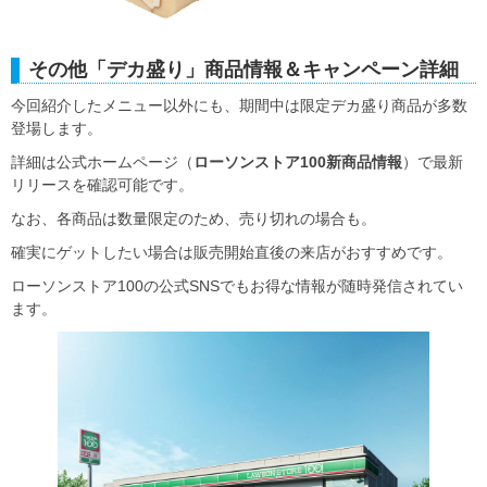
その他「デカ盛り」商品情報＆キャンペーン詳細
今回紹介したメニュー以外にも、期間中は限定デカ盛り商品が多数
登場します。
詳細は公式ホームページ（
ローソンストア100新商品情報
）で最新
リリースを確認可能です。
なお、各商品は数量限定のため、売り切れの場合も。
確実にゲットしたい場合は販売開始直後の来店がおすすめです。
ローソンストア100の公式SNSでもお得な情報が随時発信されてい
ます。