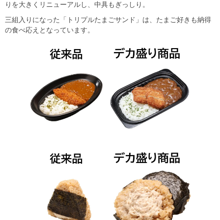
りを大きくリニューアルし、中具もぎっしり。
三組入りになった「トリプルたまごサンド」は、たまご好きも納得
の食べ応えとなっています。