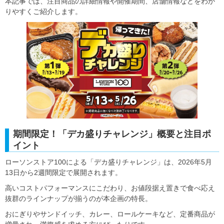
本記事では、注目商品の詳細情報や開催期間、店舗情報などをわか
りやすくご紹介します。
期間限定！「デカ盛りチャレンジ」概要と注目ポ
イント
ローソンストア100による「デカ盛りチャレンジ」は、2026年5月
13日から2週間限定で展開されます。
高いコストパフォーマンスにこだわり、お値段据え置きで食べ応え
抜群のラインナップが揃うのが本企画の特長。
おにぎりやサンドイッチ、カレー、ロールケーキなど、定番商品が