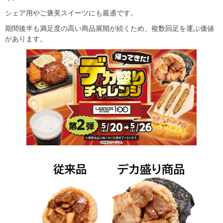
シェア用やご褒美スイーツにも最適です。
期間後半も満足度の高い商品展開が続くため、複数回足を運ぶ価値
があります。