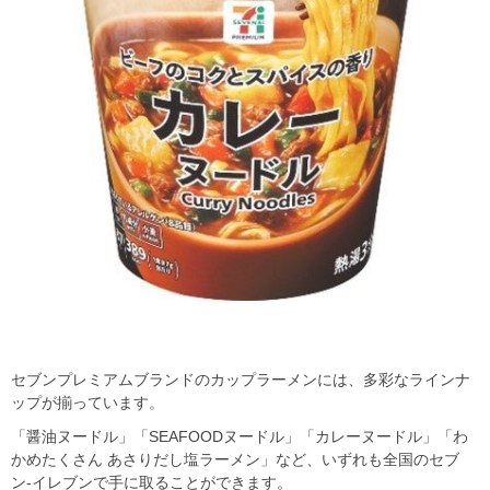
セブンプレミアムブランドのカップラーメンには、多彩なラインナ
ップが揃っています。
「醤油ヌードル」「SEAFOODヌードル」「カレーヌードル」「わ
かめたくさん あさりだし塩ラーメン」など、いずれも全国のセブ
ン‐イレブンで手に取ることができます。