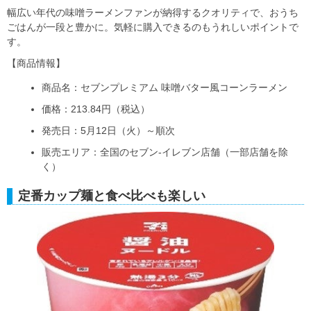
幅広い年代の味噌ラーメンファンが納得するクオリティで、おうち
ごはんが一段と豊かに。気軽に購入できるのもうれしいポイントで
す。
【商品情報】
商品名：セブンプレミアム 味噌バター風コーンラーメン
価格：213.84円（税込）
発売日：5月12日（火）～順次
販売エリア：全国のセブン‐イレブン店舗（一部店舗を除
く）
定番カップ麺と食べ比べも楽しい